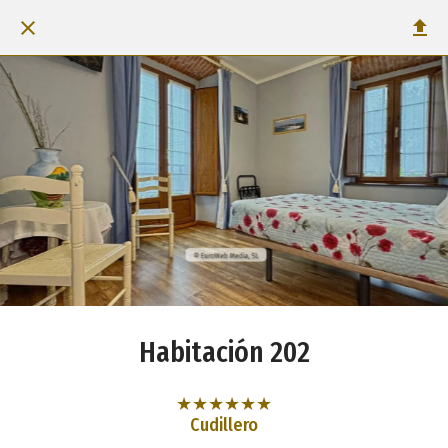
Habitación 202
★★★★★★
Cudillero