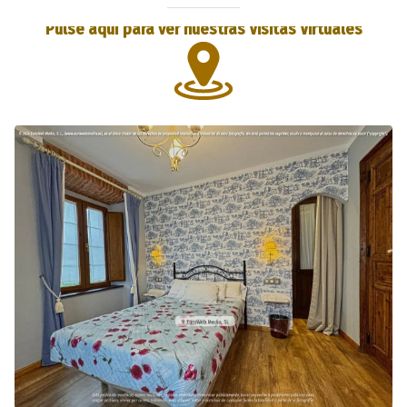
Pulse aquí para ver nuestras Visitas Virtuales