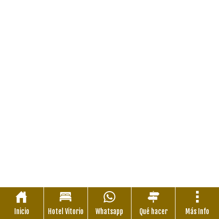
Inicio
Hotel Vitorio
Whatsapp
Qué hacer
Más Info