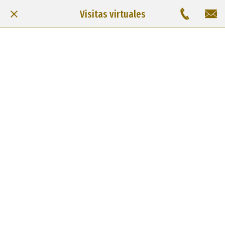
Visitas virtuales