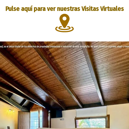
Pulse aquí para ver nuestras Visitas Virtuales