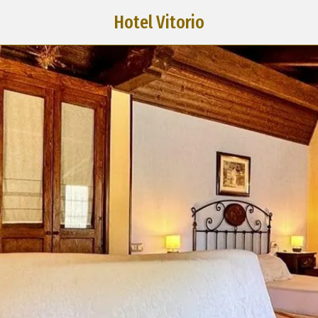
Hotel Vitorio