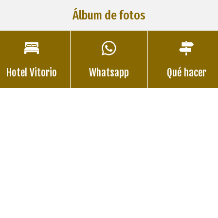
Álbum de fotos
Hotel Vitorio
Whatsapp
Qué hacer